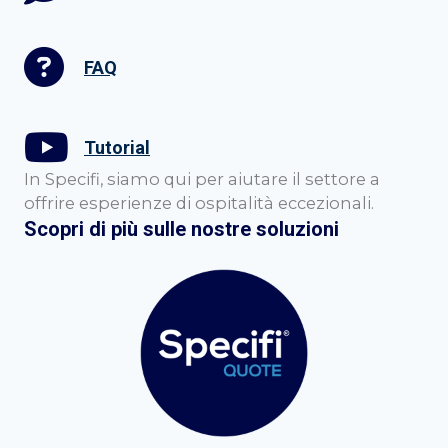
FAQ
Tutorial
In Specifi, siamo qui per aiutare il settore a
offrire esperienze di ospitalità eccezionali.
Scopri di più sulle nostre soluzioni