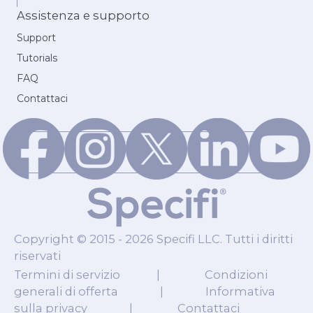
Assistenza e supporto
Support
Tutorials
FAQ
Contattaci
Copyright © 2015 - 2026 Specifi LLC. Tutti i diritti
riservati
Termini di servizio
|
Condizioni
generali di offerta
|
Informativa
sulla privacy
|
Contattaci