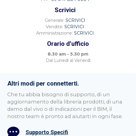
Scrivici
Generale:
SCRIVICI
Vendite:
SCRIVICI
Amministrazione:
SCRIVICI
Orario d’ufficio
8.30 am - 5.30 pm
Dal Lunedi al Venerdì
Altri modi per connetterti.
Che tu abbia bisogno di supporto, di un
aggiornamento della libreria prodotti, di una
demo dal vivo o di indicazioni per il BIM, il
nostro team è pronto ad aiutarti in ogni fase.
Supporto Specifi