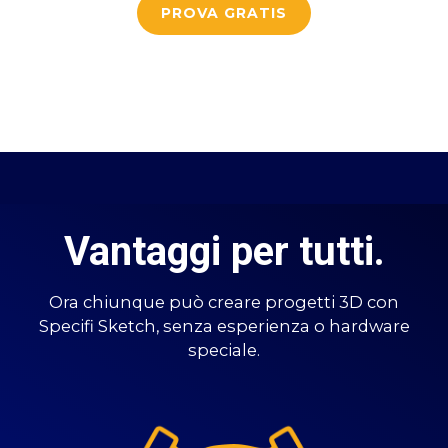
PROVA GRATIS
Vantaggi per tutti.
Ora chiunque può creare progetti 3D con
Specifi Sketch, senza esperienza o hardware
speciale.