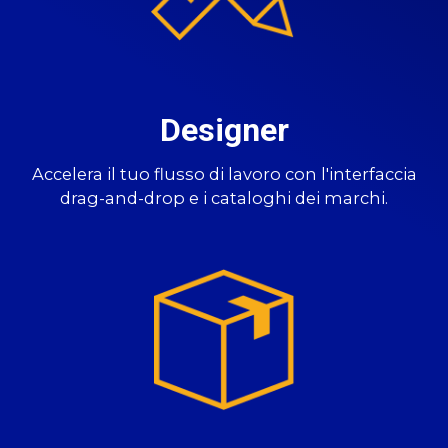
Designer
Accelera il tuo flusso di lavoro con l'interfaccia
drag-and-drop e i cataloghi dei marchi.