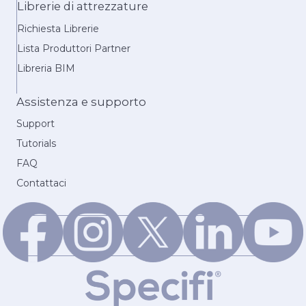
Librerie di attrezzature
Richiesta Librerie
Lista Produttori Partner
Libreria BIM
Assistenza e supporto
Support
Tutorials
FAQ
Contattaci