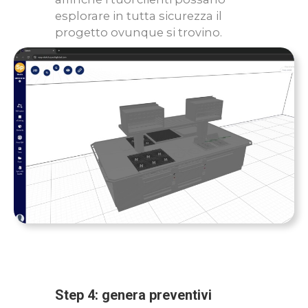
esplorare in tutta sicurezza il
progetto ovunque si trovino.
Step 4: genera preventivi