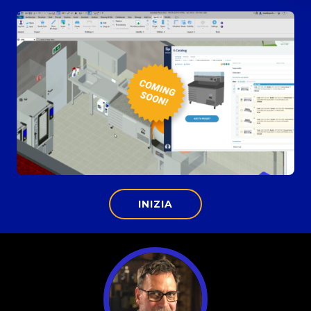
INIZIA