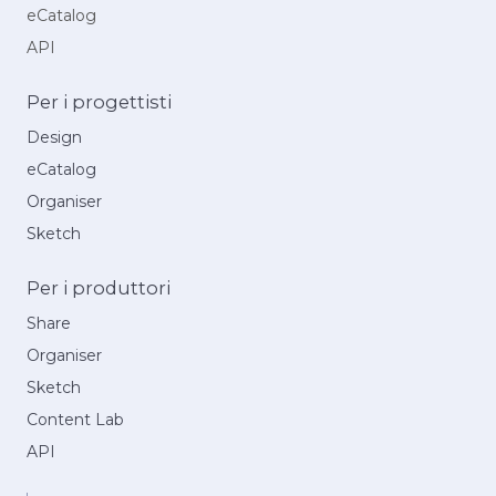
eCatalog
API
Per i progettisti
Design
eCatalog
Organiser
Sketch
Per i produttori
Share
Organiser
Sketch
Content Lab
API