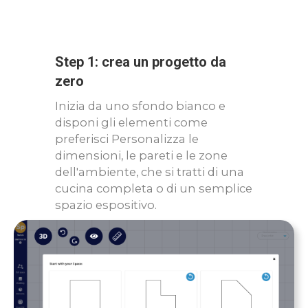
Step 1: crea un progetto da
zero
Inizia da uno sfondo bianco e
disponi gli elementi come
preferisci Personalizza le
dimensioni, le pareti e le zone
dell'ambiente, che si tratti di una
cucina completa o di un semplice
spazio espositivo.