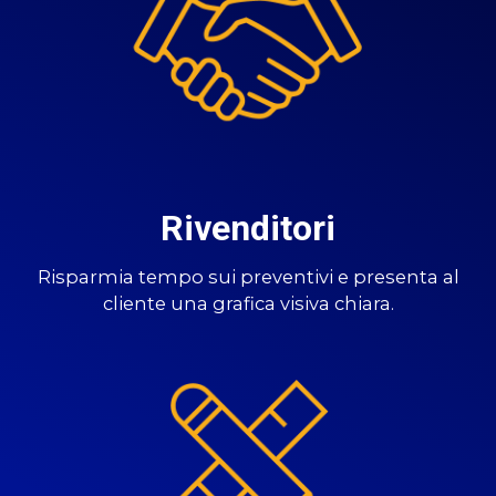
Rivenditori
Risparmia tempo sui preventivi e presenta al
cliente una grafica visiva chiara.