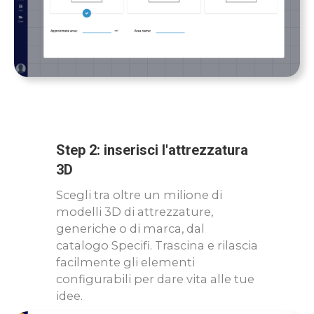
Step 2: inserisci l'attrezzatura
3D
Scegli tra oltre un milione di
modelli 3D di attrezzature,
generiche o di marca, dal
catalogo Specifi. Trascina e rilascia
facilmente gli elementi
configurabili per dare vita alle tue
idee.