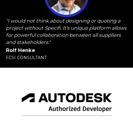
"I would not think about designing or quoting a
project without Specifi. It's unique platform allows
for powerful collaboration between all suppliers
and stakeholders."
Rolf Henke
FCSI CONSULTANT