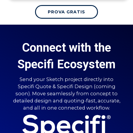
PROVA GRATIS
Connect with the
Specifi Ecosystem
Send your Sketch project directly into
Specifi Quote & Specifi Design (coming
soon). Move seamlessly from concept to
detailed design and quoting-fast, accurate,
and all in one connected workflow.