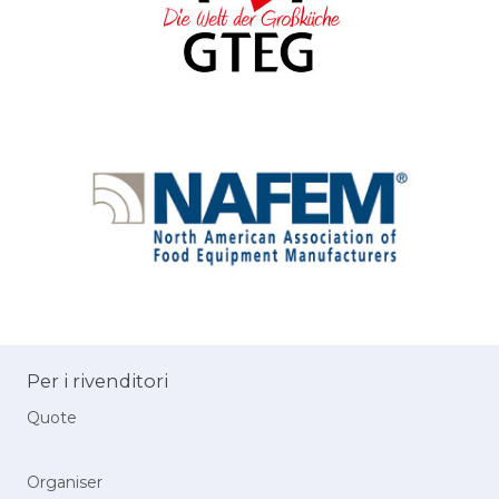
Per i rivenditori
Quote
Sketch
Organiser