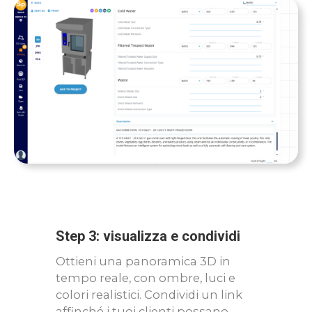
Step 3: visualizza e condividi
Ottieni una panoramica 3D in
tempo reale, con ombre, luci e
colori realistici. Condividi un link
affinché i tuoi clienti possano