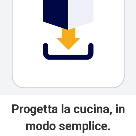
Progetta la cucina, in
modo semplice.