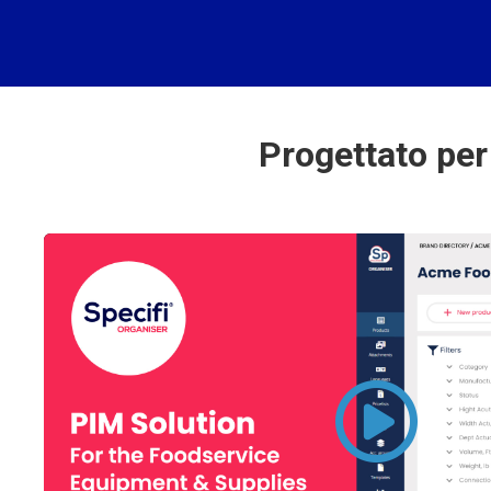
Progettato per 