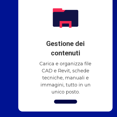
Gestione dei
contenuti
Carica e organizza file
CAD e Revit, schede
tecniche, manuali e
immagini, tutto in un
unico posto.