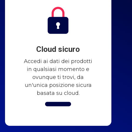
Cloud sicuro
Accedi ai dati dei prodotti
in qualsiasi momento e
ovunque ti trovi, da
un'unica posizione sicura
basata su cloud.