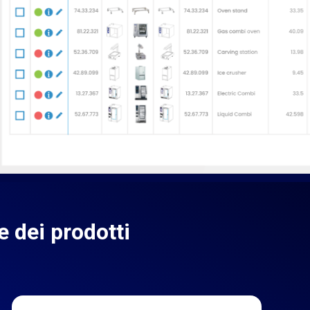
e dei prodotti