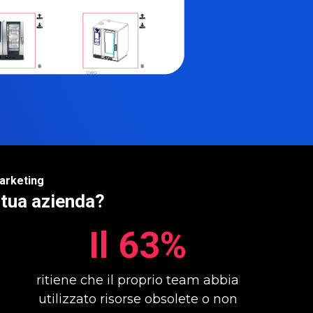
marketing
 tua azienda?
Il 63%
ritiene che il proprio team abbia
utilizzato risorse obsolete o non