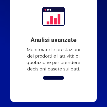
Analisi avanzate
Monitorare le prestazioni
dei prodotti e l'attività di
quotazione per prendere
decisioni basate sui dati.