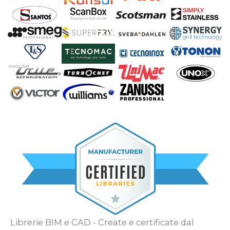
Librerie BIM e CAD - Create e certificate dal