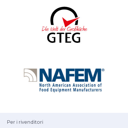
Per i rivenditori