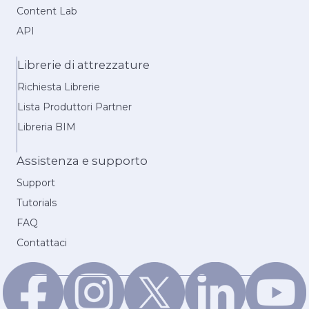
Content Lab
API
Librerie di attrezzature
Richiesta Librerie
Lista Produttori Partner
Libreria BIM
Assistenza e supporto
Support
Tutorials
FAQ
Contattaci