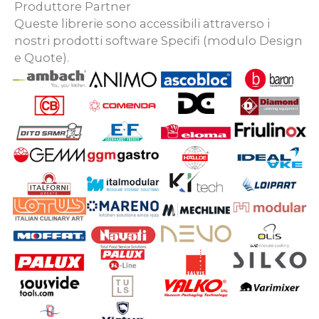
Produttore Partner
Queste librerie sono accessibili attraverso i
nostri prodotti software Specifi (modulo Design
e Quote).