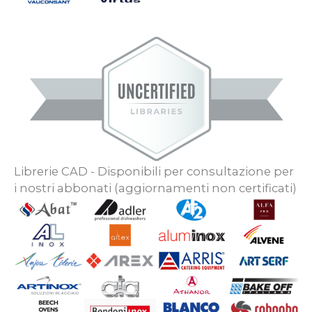
Librerie CAD - Disponibili per consultazione per
i nostri abbonati (aggiornamenti non certificati)