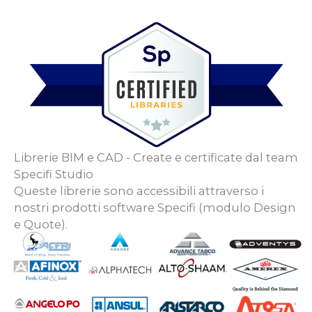
Librerie BIM e CAD - Create e certificate dal team
Specifi Studio
Queste librerie sono accessibili attraverso i
nostri prodotti software Specifi (modulo Design
e Quote).