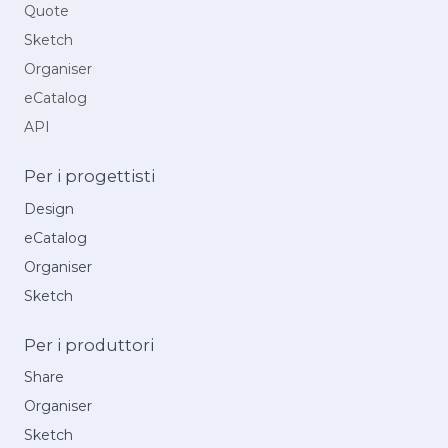
Quote
Sketch
Organiser
eCatalog
API
Per i progettisti
Design
eCatalog
Organiser
Sketch
Per i produttori
Share
Organiser
Sketch